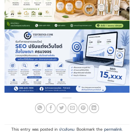
This entry was posted in
ข่าวสังคม
. Bookmark the
permalink
.