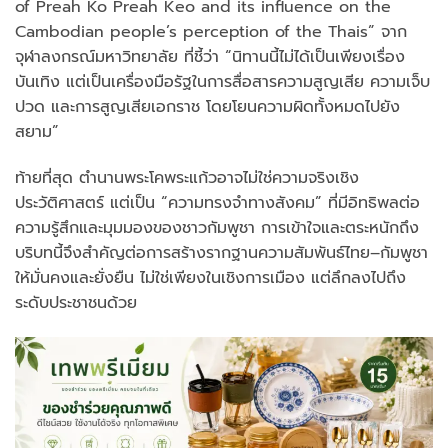
of Preah Ko Preah Keo and its influence on the
Cambodian people’s perception of the Thais” จาก
จุฬาลงกรณ์มหาวิทยาลัย ที่ชี้ว่า “นิทานนี้ไม่ได้เป็นเพียงเรื่อง
บันเทิง แต่เป็นเครื่องมือรัฐในการสื่อสารความสูญเสีย ความเจ็บ
ปวด และการสูญเสียเอกราช โดยโยนความผิดทั้งหมดไปยัง
สยาม”
ท้ายที่สุด ตำนานพระโคพระแก้วอาจไม่ใช่ความจริงเชิง
ประวัติศาสตร์ แต่เป็น “ความทรงจำทางสังคม” ที่มีอิทธิพลต่อ
ความรู้สึกและมุมมองของชาวกัมพูชา การเข้าใจและตระหนักถึง
บริบทนี้จึงสำคัญต่อการสร้างรากฐานความสัมพันธ์ไทย–กัมพูชา
ให้มั่นคงและยั่งยืน ไม่ใช่เพียงในเชิงการเมือง แต่ลึกลงไปถึง
ระดับประชาชนด้วย