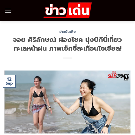
Skip
to
content
ข่าวบันเทิง
จอย ศิริลักษณ์ ผ่องโชค นุ่งบิกินี่เที่ยว
ทะเลหน้าฝน ภาพเซ็กซี่สะเทือนโซเชียล!
12
Sep