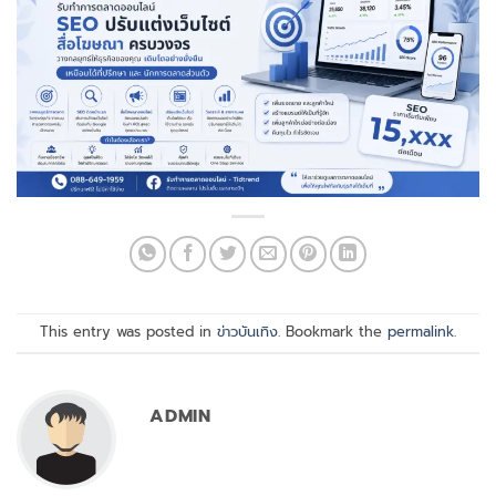
This entry was posted in
ข่าวบันเทิง
. Bookmark the
permalink
.
ADMIN